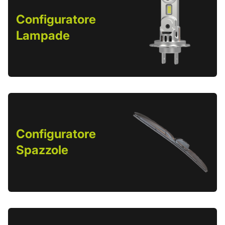
Configuratore
Lampade
Configuratore
Spazzole