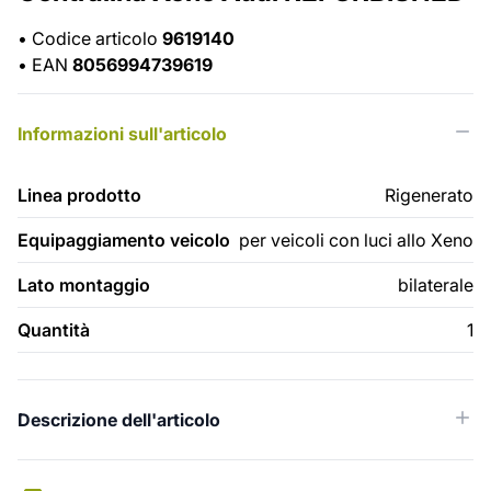
•
Codice articolo
9619140
•
EAN
8056994739619
Informazioni sull'articolo
Linea prodotto
Rigenerato
Equipaggiamento veicolo
per veicoli con luci allo Xeno
Lato montaggio
bilaterale
Quantità
1
Descrizione dell'articolo