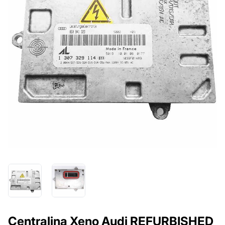
Centralina Xeno Audi REFURBISHED