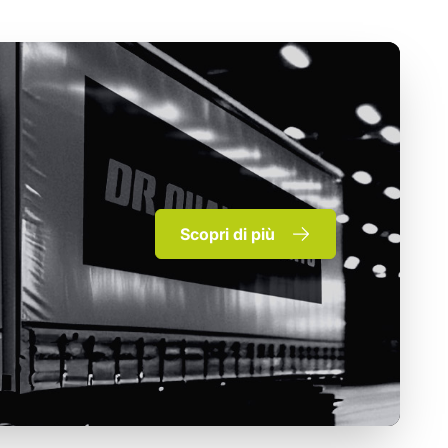
Scopri di più