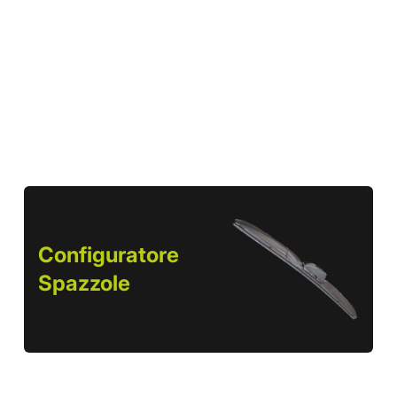
Configuratore
Spazzole