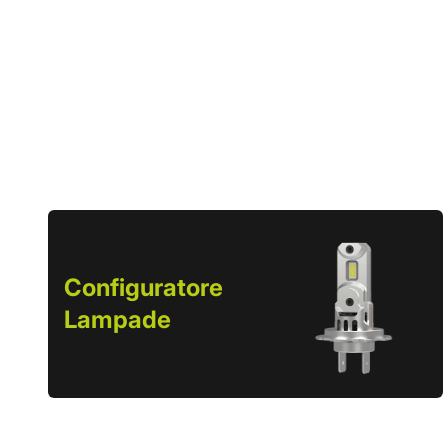
Configuratore
Lampade