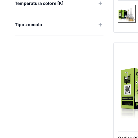
Temperatura colore [K]
Tipo zoccolo