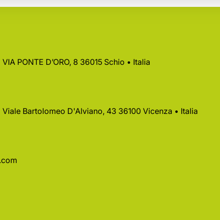
 • VIA PONTE D’ORO, 8 36015 Schio • Italia
 • Viale Bartolomeo D'Alviano, 43 36100 Vicenza • Italia
a.com