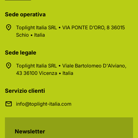
Sede operativa
Toplight Italia SRL • VIA PONTE D’ORO, 8 36015
Schio • Italia
Sede legale
Toplight Italia SRL • Viale Bartolomeo D'Alviano,
43 36100 Vicenza • Italia
Servizio clienti
info@toplight-italia.com
Newsletter