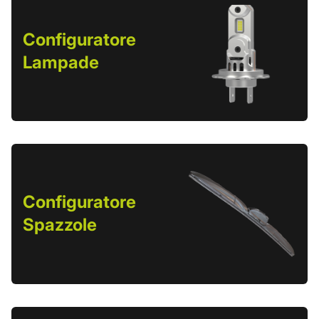
Configuratore
Lampade
Configuratore
Spazzole