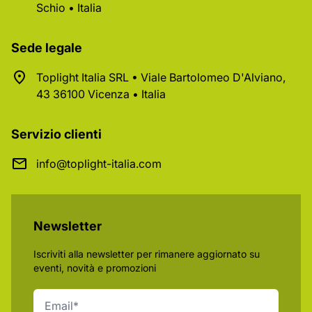
Schio • Italia
Sede legale
Toplight Italia SRL • Viale Bartolomeo D'Alviano,
43 36100 Vicenza • Italia
Servizio clienti
info@toplight-italia.com
Newsletter
Iscriviti alla newsletter per rimanere aggiornato su
eventi, novità e promozioni