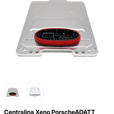
Centralina Xeno PorscheADATT