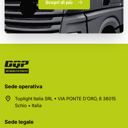
Scopri di più
Sede operativa
Toplight Italia SRL • VIA PONTE D’ORO, 8 36015
Schio • Italia
Sede legale