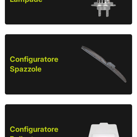
Configuratore
Spazzole
Configuratore